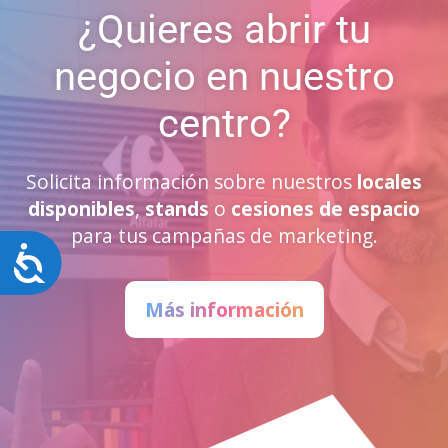
¿Quieres abrir tu
negocio en nuestro
centro?
Solicita información sobre nuestros
locales
disponibles
,
stands
o
cesiones de espacio
para tus campañas de marketing.
Accesibilidad
Más información