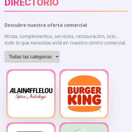
DIRECTORIO
Descubre nuestra oferta comercial
Moda, complementos, servicios, restauración, ocio...
todo lo que necesitas está en nuestro centro comercial.