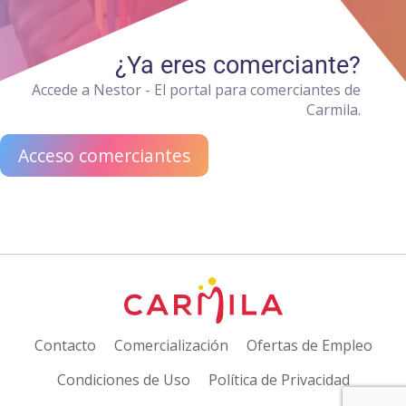
¿Ya eres comerciante?
Accede a Nestor - El portal para comerciantes de
Carmila.
Acceso comerciantes
Contacto
Comercialización
Ofertas de Empleo
Condiciones de Uso
Política de Privacidad